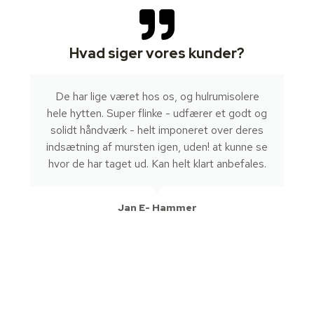
Hvad siger vores kunder?
De har lige været hos os, og hulrumisolere
hele hytten. Super flinke - udfærer et godt og
solidt håndværk - helt imponeret over deres
indsætning af mursten igen, uden! at kunne se
hvor de har taget ud. Kan helt klart anbefales.
Jan E- Hammer